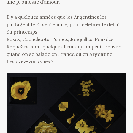
une promesse d’amour.
Il y a quelques années que les Argentines les
partagent le 21 septembre, pour célébrer le début
du printemps.
Roses, Coquelicots, Tulipes, Jonquilles, Pensées,
RoqueƩes, sont quelques ﬂeurs qu’on peut trouver
quand on se balade en France ou en Argentine.
Les avez-vous vues ?