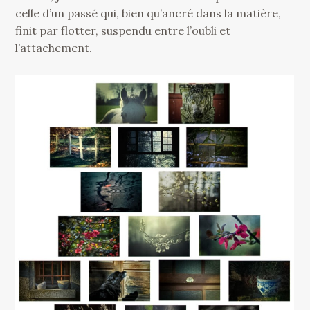
celle d’un passé qui, bien qu’ancré dans la matière,
finit par flotter, suspendu entre l’oubli et
l’attachement.