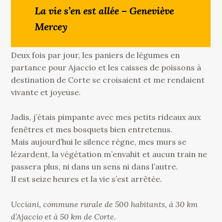
La vie s’en est allée – Geneviève
Mercey
Deux fois par jour, les paniers de légumes en
partance pour Ajaccio et les caisses de poissons à
destination de Corte se croisaient et me rendaient
vivante et joyeuse.
Jadis, j’étais pimpante avec mes petits rideaux aux
fenêtres et mes bosquets bien entretenus.
Mais aujourd’hui le silence règne, mes murs se
lézardent, la végétation m’envahit et aucun train ne
passera plus, ni dans un sens ni dans l’autre.
Il est seize heures et la vie s’est arrêtée.
Ucciani, commune rurale de 500 habitants, à 30 km
d’Ajaccio et à 50 km de Corte.