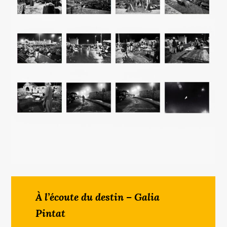
À l’écoute du destin – Galia
Pintat