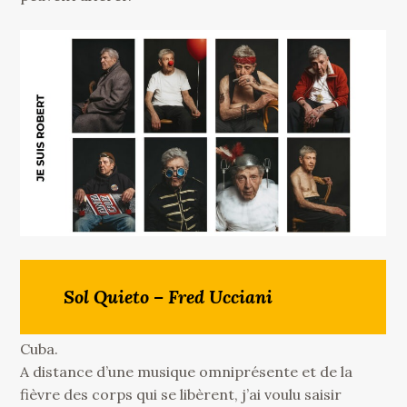
Sol Quieto – Fred Ucciani
Cuba.
A distance d’une musique omniprésente et de la
fièvre des corps qui se libèrent, j’ai voulu saisir