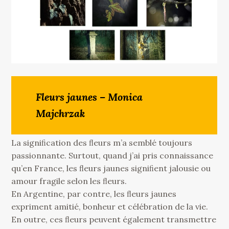
Fleurs jaunes – Monica
Majchrzak
La signiﬁcation des ﬂeurs m’a semblé toujours
passionnante. Surtout, quand j’ai pris connaissance
qu’en France, les ﬂeurs jaunes signiﬁent jalousie ou
amour fragile selon les ﬂeurs.
En Argentine, par contre, les ﬂeurs jaunes
expriment amitié, bonheur et célébration de la vie.
En outre, ces ﬂeurs peuvent également transmettre