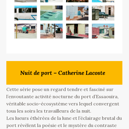
Nuit de port – Catherine Lacoste
Cette série pose un regard tendre et fasciné sur
l’envoutante activité nocturne du port d’Essaouira,
véritable socio-écosystème vers lequel convergent
tous les soirs les travailleurs de la nuit.
Les lueurs éthérées de la lune et l’éclairage brutal du
port révèlent la poésie et le mystère du contraste