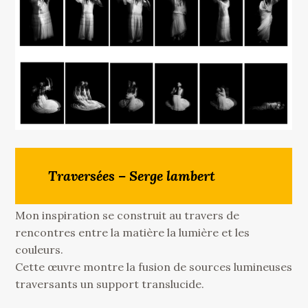
Traversées – Serge lambert
Mon inspiration se construit au travers de
rencontres entre la matière la lumière et les
couleurs.
Cette œuvre montre la fusion de sources lumineuses
traversants un support translucide.