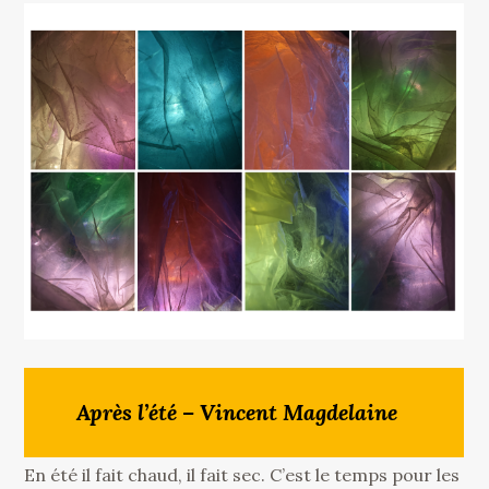
Après l’été – Vincent Magdelaine
En été il fait chaud, il fait sec. C’est le temps pour les