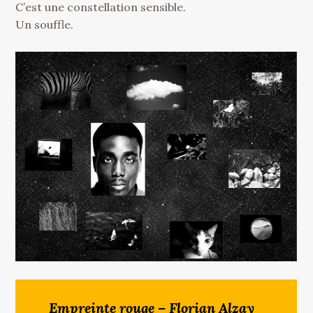
C’est une constellation sensible.
Un souffle.
Empreinte rouge – Florian Alzay