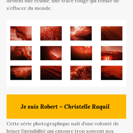
devient une écume, une trace rouge qui refuse de
s’effacer du monde.
Je suis Robert – Christelle Raquil
Cette série photographique naît d’une volonté de
briser l’invisibilité qui entoure trop souvent nos