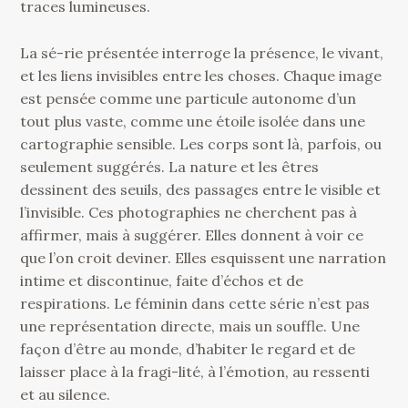
traces lumineuses.
La sé-rie présentée interroge la présence, le vivant,
et les liens invisibles entre les choses. Chaque image
est pensée comme une particule autonome d’un
tout plus vaste, comme une étoile isolée dans une
cartographie sensible. Les corps sont là, parfois, ou
seulement suggérés. La nature et les êtres
dessinent des seuils, des passages entre le visible et
l’invisible. Ces photographies ne cherchent pas à
affirmer, mais à suggérer. Elles donnent à voir ce
que l’on croit deviner. Elles esquissent une narration
intime et discontinue, faite d’échos et de
respirations. Le féminin dans cette série n’est pas
une représentation directe, mais un souffle. Une
façon d’être au monde, d’habiter le regard et de
laisser place à la fragi-lité, à l’émotion, au ressenti
et au silence.