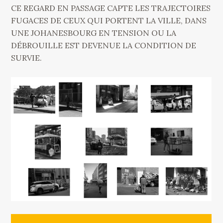
CE REGARD EN PASSAGE CAPTE LES TRAJECTOIRES
FUGACES DE CEUX QUI PORTENT LA VILLE, DANS
UNE JOHANESBOURG EN TENSION OU LA
DÉBROUILLE EST DEVENUE LA CONDITION DE
SURVIE.