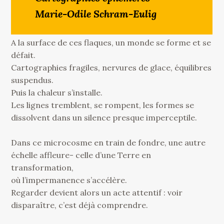
Marie-Odile Schram-Eulig
A la surface de ces flaques, un monde se forme et se
défait.
Cartographies fragiles, nervures de glace, équilibres
suspendus.
Puis la chaleur s’installe.
Les lignes tremblent, se rompent, les formes se
dissolvent dans un silence presque imperceptile.
Dans ce microcosme en train de fondre, une autre
échelle affleure- celle d’une Terre en
transformation,
où l’impermanence s’accélère.
Regarder devient alors un acte attentif : voir
disparaître, c’est déjà comprendre.