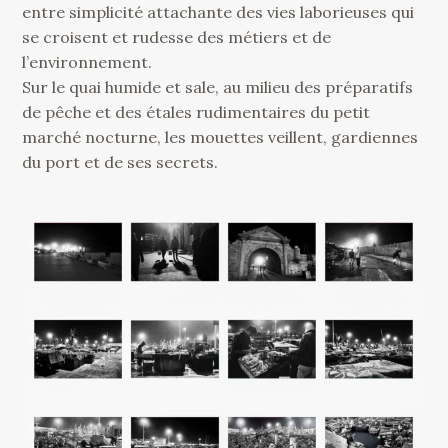
entre simplicité attachante des vies laborieuses qui
se croisent et rudesse des métiers et de
l’environnement.
Sur le quai humide et sale, au milieu des préparatifs
de pêche et des étales rudimentaires du petit
marché nocturne, les mouettes veillent, gardiennes
du port et de ses secrets.