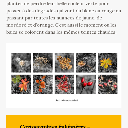
plantes de perdre leur belle couleur verte pour
passer à des dégradés qui vont du blanc au rouge en
passant par toutes les nuances de jaune, de
mordoré et d’orange. C’est aussi le moment ou les
baies se colorent dans les mêmes teintes chaudes.
Cartographies éphémères –