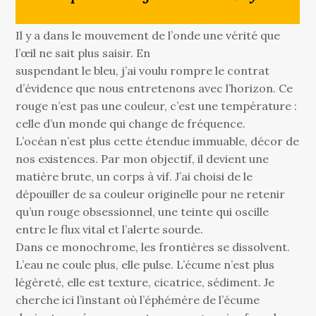
Il y a dans le mouvement de l’onde une vérité que
l’œil ne sait plus saisir. En
suspendant le bleu, j’ai voulu rompre le contrat
d’évidence que nous entretenons avec l’horizon. Ce
rouge n’est pas une couleur, c’est une température :
celle d’un monde qui change de fréquence.
L’océan n’est plus cette étendue immuable, décor de
nos existences. Par mon objectif, il devient une
matière brute, un corps à vif. J’ai choisi de le
dépouiller de sa couleur originelle pour ne retenir
qu’un rouge obsessionnel, une teinte qui oscille
entre le flux vital et l’alerte sourde.
Dans ce monochrome, les frontières se dissolvent.
L’eau ne coule plus, elle pulse. L’écume n’est plus
légèreté, elle est texture, cicatrice, sédiment. Je
cherche ici l’instant où l’éphémère de l’écume