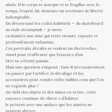
aînés. Si le corps se marque et se fragilise avec le
temps, l’esprit, lui, demeure un territoire de liberté
indomptable.
En détournant les codes habituels — du skateboard
au style steampunk — je mets
en lumière une âme qui reste vivante, enjouée et
profondément enfantine.
Ces portraits décalés se veulent un électrochoc
visuel pour réaffirmer que l’essence d’un
être ne s’éteint jamais.
Mais une question s’impose : faut-il nécessairement
en passer par l’artifice, le décalage et les
accessoires pour rendre enfin visibles ceux que l’on
ne regarde plus ?
Au-delà des objets et des mises en scène, cette
essence continue de vibrer e d’habiter
le présent avec une audace que les années ne
peuvent altérer.