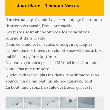
Jour blanc – Thomas Noirez
Il arrive sans prévenir. Le ciel et la neige fusionnent,
l’horizon disparaît, l’équilibre vacille.
Les pistes sont abandonnées, les remontées
tournent dans le vide.
Dans ce blanc total, seules émergent quelques
silhouettes obstinées : un chalet enseveli, des arbres
oubliés, un pylône fantôme.
Dix photographies prises à Méribel lors d’un jour
blanc. Pas une tempête.
Quelque chose de plus insidieux : une lumière sans
source, un calme plat, un silence qui avale tout.
Au bout, une croix. La seule certitude qui reste.