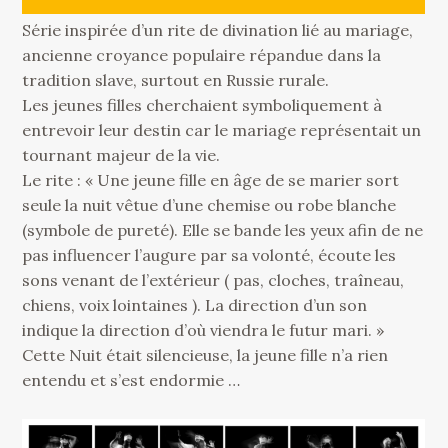
Série inspirée d’un rite de divination lié au mariage,
ancienne croyance populaire répandue dans la
tradition slave, surtout en Russie rurale.
Les jeunes filles cherchaient symboliquement à
entrevoir leur destin car le mariage représentait un
tournant majeur de la vie.
Le rite : « Une jeune fille en âge de se marier sort
seule la nuit vêtue d’une chemise ou robe blanche
(symbole de pureté). Elle se bande les yeux afin de ne
pas influencer l’augure par sa volonté, écoute les
sons venant de l’extérieur ( pas, cloches, traîneau,
chiens, voix lointaines ). La direction d’un son
indique la direction d’où viendra le futur mari. »
Cette Nuit était silencieuse, la jeune fille n’a rien
entendu et s’est endormie …