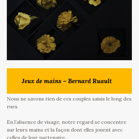
Jeux de mains – Bernard Ruault
Nous ne savons rien de ces couples saisis le long des
rues.
En l’absence de visage, notre regard se concentre
sur leurs mains et la façon dont elles jouent avec
celles de leur partenaire.