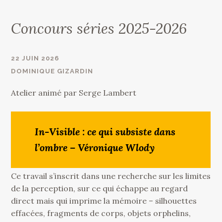
Concours séries 2025-2026
22 JUIN 2026
DOMINIQUE GIZARDIN
Atelier animé par Serge Lambert
In-Visible : ce qui subsiste dans
l’ombre – Véronique Wlody
Ce travail s’inscrit dans une recherche sur les limites
de la perception, sur ce qui échappe au regard
direct mais qui imprime la mémoire – silhouettes
effacées, fragments de corps, objets orphelins,