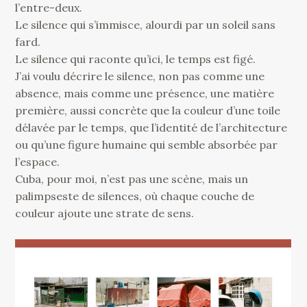
l’entre-deux.
Le silence qui s’immisce, alourdi par un soleil sans
fard.
Le silence qui raconte qu’ici, le temps est figé.
J’ai voulu décrire le silence, non pas comme une
absence, mais comme une présence, une matière
première, aussi concrète que la couleur d’une toile
délavée par le temps, que l’identité de l’architecture
ou qu’une figure humaine qui semble absorbée par
l’espace.
Cuba, pour moi, n’est pas une scène, mais un
palimpseste de silences, où chaque couche de
couleur ajoute une strate de sens.