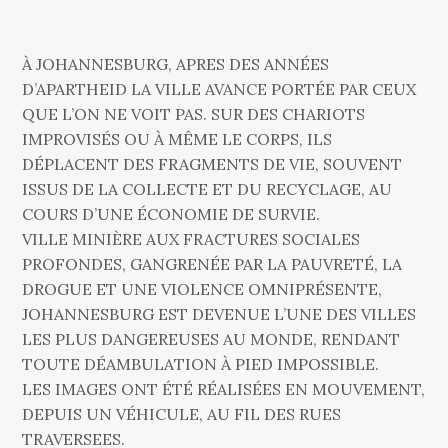
À JOHANNESBURG, APRES DES ANNÉES
D’APARTHEID LA VILLE AVANCE PORTÉE PAR CEUX
QUE L’ON NE VOIT PAS. SUR DES CHARIOTS
IMPROVISÉS OU À MÊME LE CORPS, ILS
DÉPLACENT DES FRAGMENTS DE VIE, SOUVENT
ISSUS DE LA COLLECTE ET DU RECYCLAGE, AU
COURS D’UNE ÉCONOMIE DE SURVIE.
VILLE MINIÈRE AUX FRACTURES SOCIALES
PROFONDES, GANGRENÉE PAR LA PAUVRETÉ, LA
DROGUE ET UNE VIOLENCE OMNIPRÉSENTE,
JOHANNESBURG EST DEVENUE L’UNE DES VILLES
LES PLUS DANGEREUSES AU MONDE, RENDANT
TOUTE DÉAMBULATION À PIED IMPOSSIBLE.
LES IMAGES ONT ÉTÉ RÉALISÉES EN MOUVEMENT,
DEPUIS UN VÉHICULE, AU FIL DES RUES
TRAVERSEES.