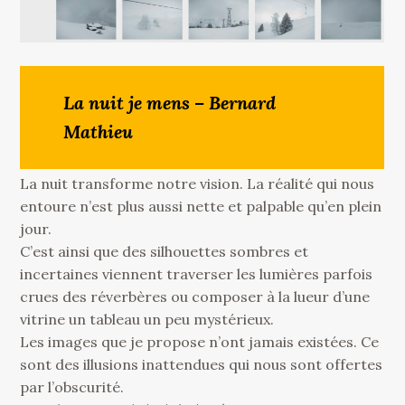
La nuit je mens – Bernard
Mathieu
La nuit transforme notre vision. La réalité qui nous
entoure n’est plus aussi nette et palpable qu’en plein
jour.
C’est ainsi que des silhouettes sombres et
incertaines viennent traverser les lumières parfois
crues des réverbères ou composer à la lueur d’une
vitrine un tableau un peu mystérieux.
Les images que je propose n’ont jamais existées. Ce
sont des illusions inattendues qui nous sont offertes
par l’obscurité.