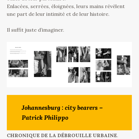
Enlacées, serrées, éloignées, leurs mains révèlent
une part de leur intimité et de leur histoire.
Il suffit juste d’imaginer.
Johannesburg : city bearers –
Patrick Philippo
CHRONIQUE DE LA DÉBROUILLE URBAINE
.