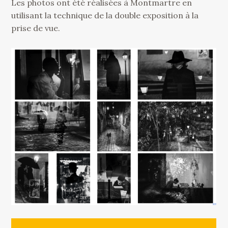
Les photos ont été réalisées à Montmartre en
utilisant la technique de la double exposition à la
prise de vue.