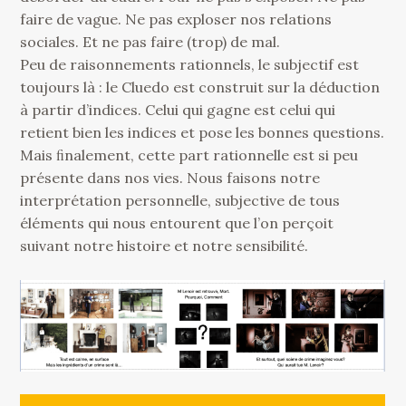
faire de vague. Ne pas exploser nos relations
sociales. Et ne pas faire (trop) de mal.
Peu de raisonnements rationnels, le subjectif est
toujours là : le Cluedo est construit sur la déduction
à partir d’indices. Celui qui gagne est celui qui
retient bien les indices et pose les bonnes questions.
Mais ﬁnalement, cette part rationnelle est si peu
présente dans nos vies. Nous faisons notre
interprétation personnelle, subjective de tous
éléments qui nous entourent que l’on perçoit
suivant notre histoire et notre sensibilité.