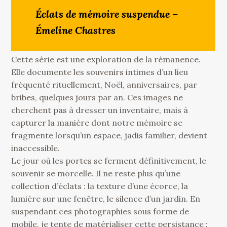
Éclats de mémoire suspendue –
Émeline Chastres
Cette série est une exploration de la rémanence.
Elle documente les souvenirs intimes d’un lieu
fréquenté rituellement, Noël, anniversaires, par
bribes, quelques jours par an. Ces images ne
cherchent pas à dresser un inventaire, mais à
capturer la manière dont notre mémoire se
fragmente lorsqu’un espace, jadis familier, devient
inaccessible.
Le jour où les portes se ferment définitivement, le
souvenir se morcelle. Il ne reste plus qu’une
collection d’éclats : la texture d’une écorce, la
lumière sur une fenêtre, le silence d’un jardin. En
suspendant ces photographies sous forme de
mobile, je tente de matérialiser cette persistance :