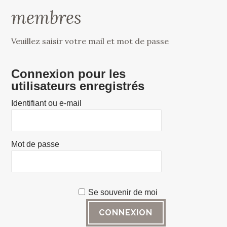
membres
Veuillez saisir votre mail et mot de passe
Connexion pour les
utilisateurs enregistrés
Identifiant ou e-mail
Mot de passe
Se souvenir de moi