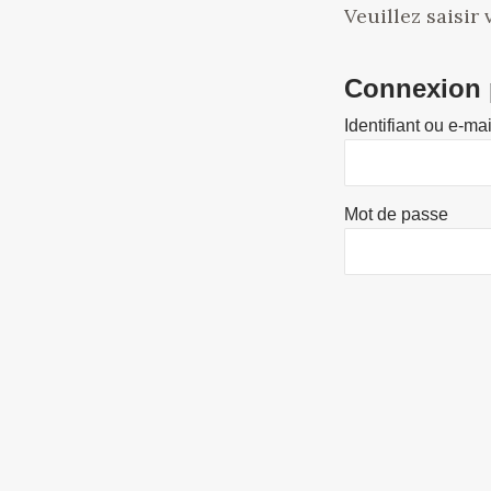
Veuillez saisir
Connexion p
Identifiant ou e-mai
Mot de passe