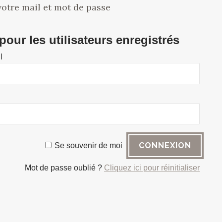
 votre mail et mot de passe
our les utilisateurs enregistrés
l
Se souvenir de moi
Mot de passe oublié ?
Cliquez ici pour réinitialiser