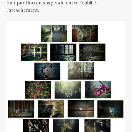
finit par flotter, suspendu entre l’oubli et
l’attachement.