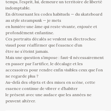
temps, l’esprit, lui, demeure un territoire de liberté
indomptable.
En détournant les codes habituels — du skateboard
au style steampunk — je mets
en lumière une âme qui reste vivante, enjouée et
profondément enfantine.
Ces portraits décalés se veulent un électrochoc
visuel pour réaffirmer que l’essence d’un
être ne s’éteint jamais.
Mais une question s’impose : faut-il nécessairement
en passer par l’artifice, le décalage et les
accessoires pour rendre enfin visibles ceux que l’on
ne regarde plus ?
Au-delà des objets et des mises en scène, cette
essence continue de vibrer e d’habiter
le présent avec une audace que les années ne
peuvent altérer.