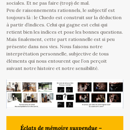
sociales. Et ne pas faire (trop) de mal.
Peu de raisonnements rationnels, le subjectif est
toujours là : le Cluedo est construit sur la déduction
à partir d’indices. Celui qui gagne est celui qui
retient bien les indices et pose les bonnes questions.
Mais ﬁnalement, cette part rationnelle est si peu
présente dans nos vies. Nous faisons notre
interprétation personnelle, subjective de tous
éléments qui nous entourent que l’on perçoit
suivant notre histoire et notre sensibilité.
Éclats de mémoire suspendue –