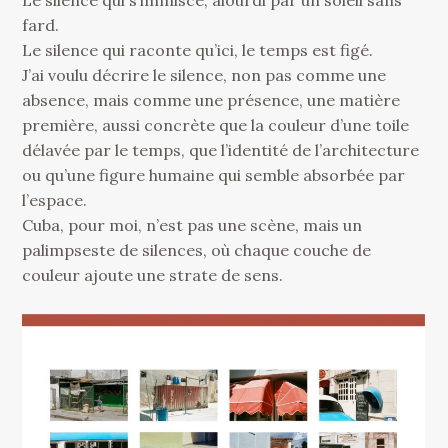
Le silence qui s’immisce, alourdi par un soleil sans
fard.
Le silence qui raconte qu’ici, le temps est figé.
J’ai voulu décrire le silence, non pas comme une
absence, mais comme une présence, une matière
première, aussi concrète que la couleur d’une toile
délavée par le temps, que l’identité de l’architecture
ou qu’une figure humaine qui semble absorbée par
l’espace.
Cuba, pour moi, n’est pas une scène, mais un
palimpseste de silences, où chaque couche de
couleur ajoute une strate de sens.