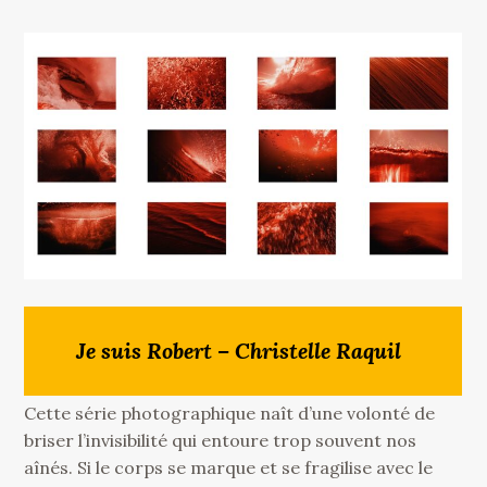
Je suis Robert – Christelle Raquil
Cette série photographique naît d’une volonté de
briser l’invisibilité qui entoure trop souvent nos
aînés. Si le corps se marque et se fragilise avec le