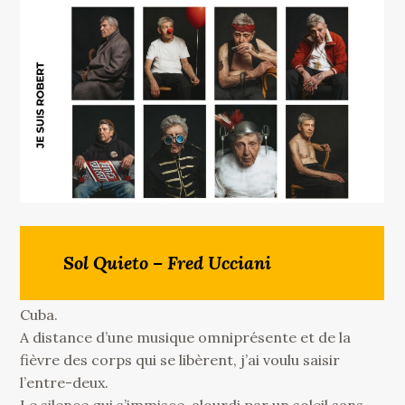
Sol Quieto – Fred Ucciani
Cuba.
A distance d’une musique omniprésente et de la
fièvre des corps qui se libèrent, j’ai voulu saisir
l’entre-deux.