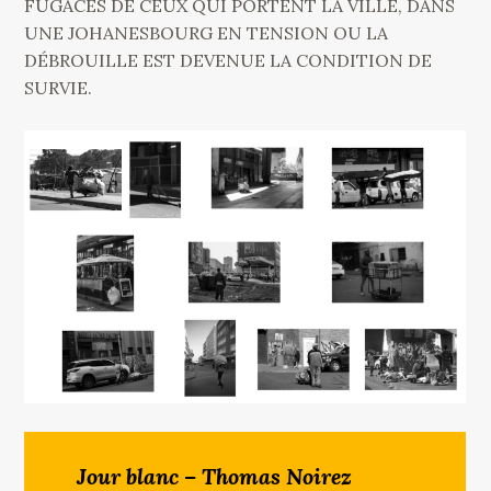
FUGACES DE CEUX QUI PORTENT LA VILLE, DANS
UNE JOHANESBOURG EN TENSION OU LA
DÉBROUILLE EST DEVENUE LA CONDITION DE
SURVIE.
Jour blanc – Thomas Noirez