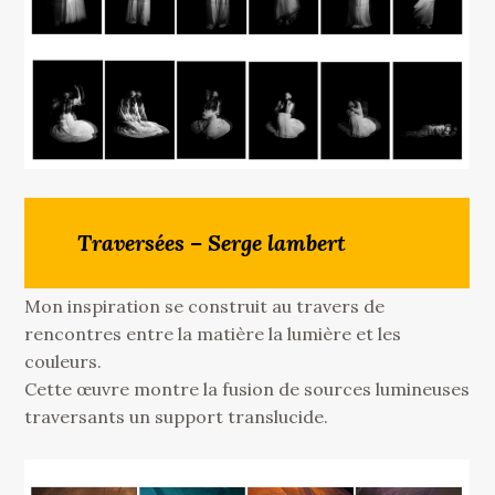
Traversées – Serge lambert
Mon inspiration se construit au travers de
rencontres entre la matière la lumière et les
couleurs.
Cette œuvre montre la fusion de sources lumineuses
traversants un support translucide.