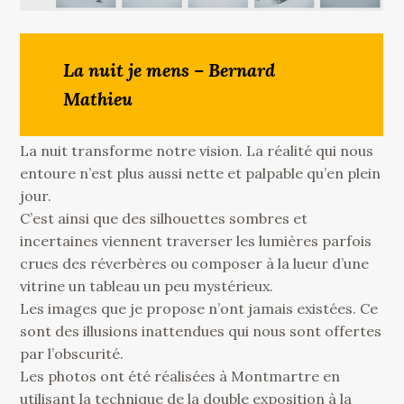
La nuit je mens – Bernard
Mathieu
La nuit transforme notre vision. La réalité qui nous
entoure n’est plus aussi nette et palpable qu’en plein
jour.
C’est ainsi que des silhouettes sombres et
incertaines viennent traverser les lumières parfois
crues des réverbères ou composer à la lueur d’une
vitrine un tableau un peu mystérieux.
Les images que je propose n’ont jamais existées. Ce
sont des illusions inattendues qui nous sont offertes
par l’obscurité.
Les photos ont été réalisées à Montmartre en
utilisant la technique de la double exposition à la