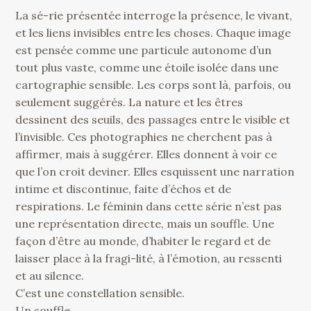
La sé-rie présentée interroge la présence, le vivant,
et les liens invisibles entre les choses. Chaque image
est pensée comme une particule autonome d’un
tout plus vaste, comme une étoile isolée dans une
cartographie sensible. Les corps sont là, parfois, ou
seulement suggérés. La nature et les êtres
dessinent des seuils, des passages entre le visible et
l’invisible. Ces photographies ne cherchent pas à
affirmer, mais à suggérer. Elles donnent à voir ce
que l’on croit deviner. Elles esquissent une narration
intime et discontinue, faite d’échos et de
respirations. Le féminin dans cette série n’est pas
une représentation directe, mais un souffle. Une
façon d’être au monde, d’habiter le regard et de
laisser place à la fragi-lité, à l’émotion, au ressenti
et au silence.
C’est une constellation sensible.
Un souffle.