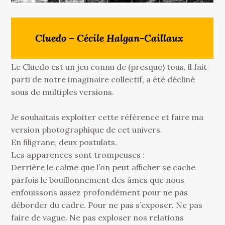
Cluedo – Cécile Halgan-Caillaux
Le Cluedo est un jeu connu de (presque) tous, il fait
parti de notre imaginaire collectif, a été décliné
sous de multiples versions.
Je souhaitais exploiter cette référence et faire ma
version photographique de cet univers.
En ﬁligrane, deux postulats.
Les apparences sont trompeuses :
Derrière le calme que l’on peut aﬃcher se cache
parfois le bouillonnement des âmes que nous
enfouissons assez profondément pour ne pas
déborder du cadre. Pour ne pas s’exposer. Ne pas
faire de vague. Ne pas exploser nos relations