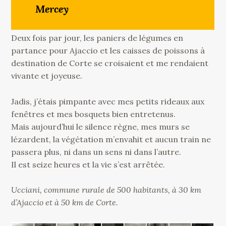
Mercey
Deux fois par jour, les paniers de légumes en
partance pour Ajaccio et les caisses de poissons à
destination de Corte se croisaient et me rendaient
vivante et joyeuse.
Jadis, j’étais pimpante avec mes petits rideaux aux
fenêtres et mes bosquets bien entretenus.
Mais aujourd’hui le silence règne, mes murs se
lézardent, la végétation m’envahit et aucun train ne
passera plus, ni dans un sens ni dans l’autre.
Il est seize heures et la vie s’est arrêtée.
Ucciani, commune rurale de 500 habitants, à 30 km
d’Ajaccio et à 50 km de Corte.