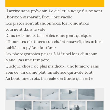
Il arrive sans prévenir. Le ciel et la neige fusionnent,
l’horizon disparaît, l’équilibre vacille.
Les pistes sont abandonnées, les remontées
tournent dans le vide.
Dans ce blanc total, seules émergent quelques
silhouettes obstinées : un chalet enseveli, des arbres
oubliés, un pylône fantôme.
Dix photographies prises à Méribel lors d’un jour
blanc. Pas une tempête.
Quelque chose de plus insidieux : une lumière sans
source, un calme plat, un silence qui avale tout.
Au bout, une croix. La seule certitude qui reste.