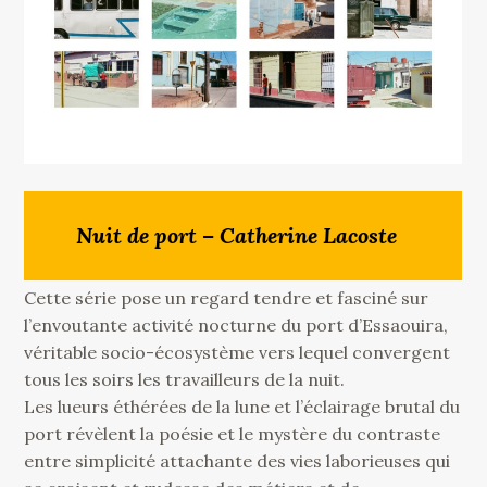
Nuit de port – Catherine Lacoste
Cette série pose un regard tendre et fasciné sur
l’envoutante activité nocturne du port d’Essaouira,
véritable socio-écosystème vers lequel convergent
tous les soirs les travailleurs de la nuit.
Les lueurs éthérées de la lune et l’éclairage brutal du
port révèlent la poésie et le mystère du contraste
entre simplicité attachante des vies laborieuses qui