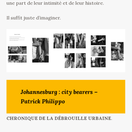
une part de leur intimité et de leur histoire.
Il suffit juste d’imaginer.
Johannesburg : city bearers –
Patrick Philippo
CHRONIQUE DE LA DÉBROUILLE URBAINE
.