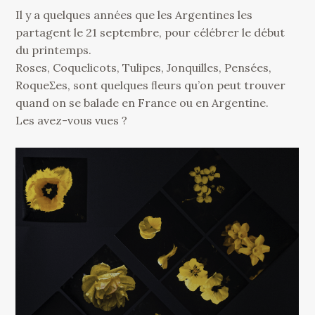
Il y a quelques années que les Argentines les
partagent le 21 septembre, pour célébrer le début
du printemps.
Roses, Coquelicots, Tulipes, Jonquilles, Pensées,
RoqueƩes, sont quelques ﬂeurs qu’on peut trouver
quand on se balade en France ou en Argentine.
Les avez-vous vues ?