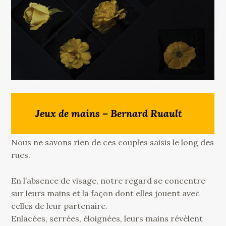
Jeux de mains – Bernard Ruault
Nous ne savons rien de ces couples saisis le long des
rues.
En l’absence de visage, notre regard se concentre
sur leurs mains et la façon dont elles jouent avec
celles de leur partenaire.
Enlacées, serrées, éloignées, leurs mains révèlent