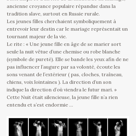
ancienne croyance populaire répandue dans la
tradition slave, surtout en Russie rurale.
Les jeunes filles cherchaient symboliquement à
entrevoir leur destin car le mariage représentait un
tournant majeur de la vie.
Le rite : « Une jeune fille en âge de se marier sort
seule la nuit vêtue d’une chemise ou robe blanche
(symbole de pureté). Elle se bande les yeux afin de ne
pas influencer l’augure par sa volonté, écoute les
sons venant de l’extérieur ( pas, cloches, traîneau,
chiens, voix lointaines ). La direction d’un son
indique la direction d’où viendra le futur mari. »
Cette Nuit était silencieuse, la jeune fille n’a rien
entendu et s’est endormie …