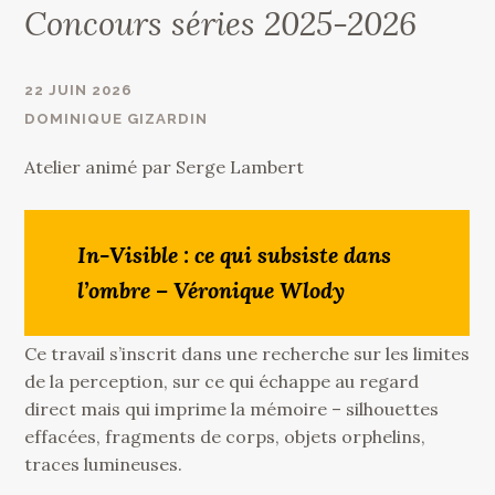
Concours séries 2025-2026
22 JUIN 2026
DOMINIQUE GIZARDIN
Atelier animé par Serge Lambert
In-Visible : ce qui subsiste dans
l’ombre – Véronique Wlody
Ce travail s’inscrit dans une recherche sur les limites
de la perception, sur ce qui échappe au regard
direct mais qui imprime la mémoire – silhouettes
effacées, fragments de corps, objets orphelins,
traces lumineuses.