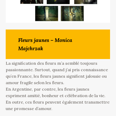
Fleurs jaunes – Monica
Majchrzak
La signiﬁcation des ﬂeurs m’a semblé toujours
passionnante. Surtout, quand j’ai pris connaissance
qu’en France, les ﬂeurs jaunes signiﬁent jalousie ou
amour fragile selon les ﬂeurs.
En Argentine, par contre, les ﬂeurs jaunes
expriment amitié, bonheur et célébration de la vie.
En outre, ces ﬂeurs peuvent également transmettre
une promesse d’amour.