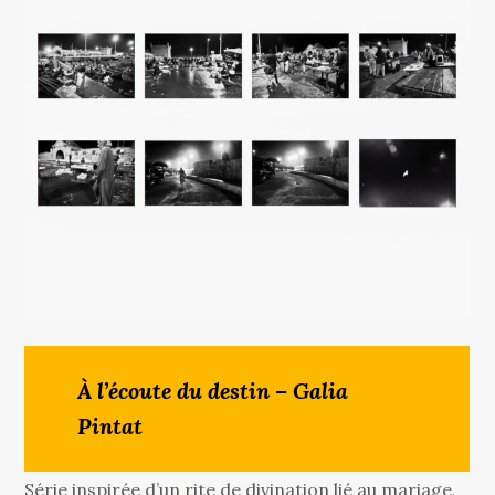
À l’écoute du destin – Galia
Pintat
Série inspirée d’un rite de divination lié au mariage,