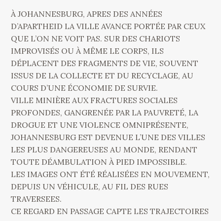
À JOHANNESBURG, APRES DES ANNÉES
D’APARTHEID LA VILLE AVANCE PORTÉE PAR CEUX
QUE L’ON NE VOIT PAS. SUR DES CHARIOTS
IMPROVISÉS OU À MÊME LE CORPS, ILS
DÉPLACENT DES FRAGMENTS DE VIE, SOUVENT
ISSUS DE LA COLLECTE ET DU RECYCLAGE, AU
COURS D’UNE ÉCONOMIE DE SURVIE.
VILLE MINIÈRE AUX FRACTURES SOCIALES
PROFONDES, GANGRENÉE PAR LA PAUVRETÉ, LA
DROGUE ET UNE VIOLENCE OMNIPRÉSENTE,
JOHANNESBURG EST DEVENUE L’UNE DES VILLES
LES PLUS DANGEREUSES AU MONDE, RENDANT
TOUTE DÉAMBULATION À PIED IMPOSSIBLE.
LES IMAGES ONT ÉTÉ RÉALISÉES EN MOUVEMENT,
DEPUIS UN VÉHICULE, AU FIL DES RUES
TRAVERSEES.
CE REGARD EN PASSAGE CAPTE LES TRAJECTOIRES