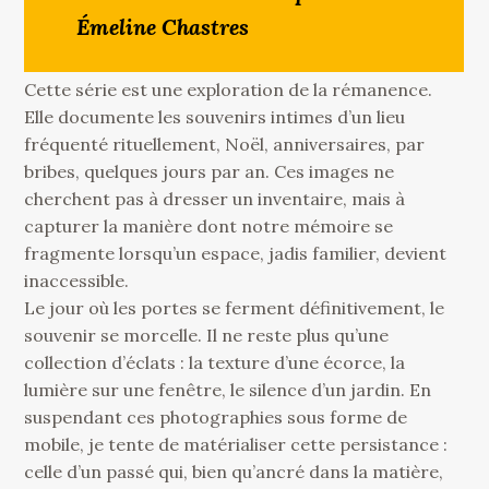
Émeline Chastres
Cette série est une exploration de la rémanence.
Elle documente les souvenirs intimes d’un lieu
fréquenté rituellement, Noël, anniversaires, par
bribes, quelques jours par an. Ces images ne
cherchent pas à dresser un inventaire, mais à
capturer la manière dont notre mémoire se
fragmente lorsqu’un espace, jadis familier, devient
inaccessible.
Le jour où les portes se ferment définitivement, le
souvenir se morcelle. Il ne reste plus qu’une
collection d’éclats : la texture d’une écorce, la
lumière sur une fenêtre, le silence d’un jardin. En
suspendant ces photographies sous forme de
mobile, je tente de matérialiser cette persistance :
celle d’un passé qui, bien qu’ancré dans la matière,