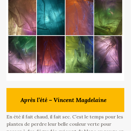
Après l’été – Vincent Magdelaine
En été il fait chaud, il fait sec. C’est le temps pour les
plantes de perdre leur belle couleur verte pour