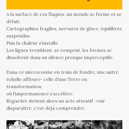
A la surface de ces flaques, un monde se forme et se
défait.
Cartographies fragiles, nervures de glace, équilibres
suspendus.
Puis la chaleur s’installe.
Les lignes tremblent, se rompent, les formes se
dissolvent dans un silence presque imperceptile.
Dans ce microcosme en train de fondre, une autre
échelle affleure- celle d’une Terre en
transformation,
où l’impermanence s’accélère.
Regarder devient alors un acte attentif : voir
disparaître, c’est déjà comprendre.