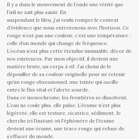
Il y a dans le mouvement de l’onde une vérité que
l’œil ne sait plus saisir. En
suspendant le bleu, j’ai voulu rompre le contrat
d’évidence que nous entretenons avec l’horizon. Ce
rouge n’est pas une couleur, c’est une température :
celle d’un monde qui change de fréquence.
L’océan n’est plus cette étendue immuable, décor de
nos existences. Par mon objectif, il devient une
matière brute, un corps à vif. J’ai choisi de le
dépouiller de sa couleur originelle pour ne retenir
qu’un rouge obsessionnel, une teinte qui oscille
entre le flux vital et l’alerte sourde.
Dans ce monochrome, les frontières se dissolvent.
L’eau ne coule plus, elle pulse. L’écume n’est plus
légèreté, elle est texture, cicatrice, sédiment. Je
cherche ici l’instant où l’éphémère de l’écume
devient une écume, une trace rouge qui refuse de
s’effacer du monde.