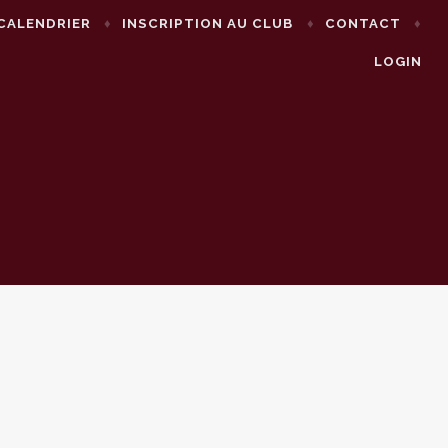
CALENDRIER
INSCRIPTION AU CLUB
CONTACT
LOGIN