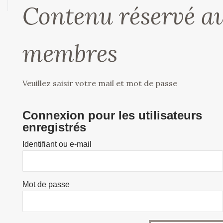
Contenu réservé a
membres
Veuillez saisir votre mail et mot de passe
Connexion pour les utilisateurs
enregistrés
Identifiant ou e-mail
Mot de passe