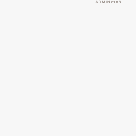
ADMIN2108