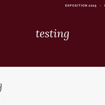
EXPOSITION 2025
testing
g