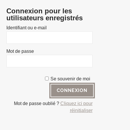
Connexion pour les
utilisateurs enregistrés
Identifiant ou e-mail
Mot de passe
Se souvenir de moi
Mot de passe oublié ?
Cliquez ici pour
réinitialiser