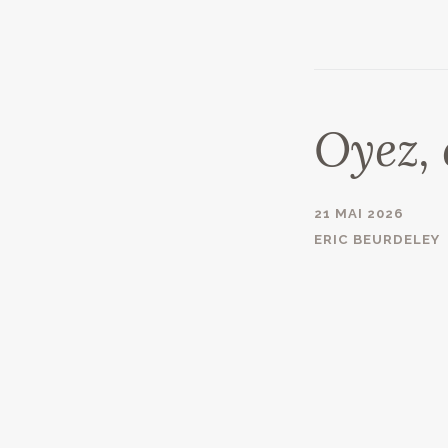
Oyez, 
21 MAI 2026
ERIC BEURDELEY