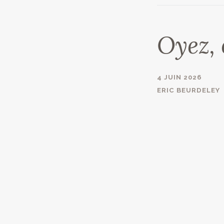
Oyez, 
4 JUIN 2026
ERIC BEURDELEY