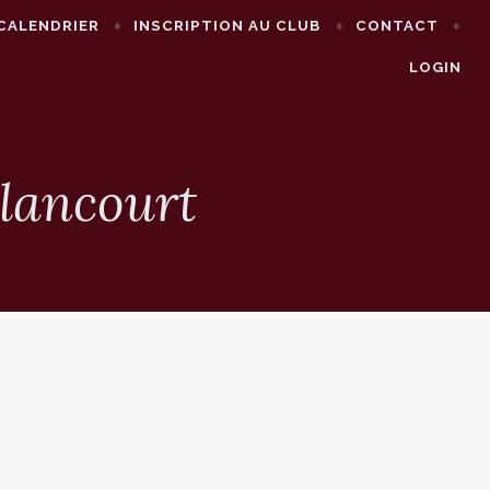
CALENDRIER
INSCRIPTION AU CLUB
CONTACT
LOGIN
llancourt