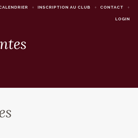
CALENDRIER
INSCRIPTION AU CLUB
CONTACT
LOGIN
ntes
es