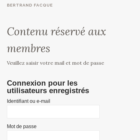
BERTRAND FACQUE
Contenu réservé aux
membres
Veuillez saisir votre mail et mot de passe
Connexion pour les
utilisateurs enregistrés
Identifiant ou e-mail
Mot de passe