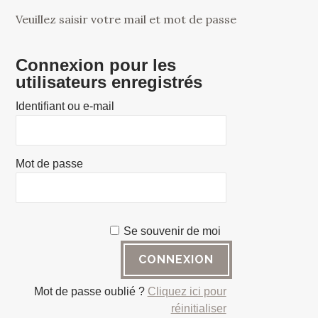
Veuillez saisir votre mail et mot de passe
Connexion pour les
utilisateurs enregistrés
Identifiant ou e-mail
Mot de passe
Se souvenir de moi
Mot de passe oublié ?
Cliquez ici pour
réinitialiser