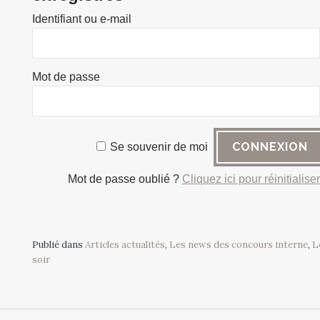
Identifiant ou e-mail
Mot de passe
Se souvenir de moi
Mot de passe oublié ?
Cliquez ici pour réinitialiser
Publié dans
Articles actualités
,
Les news des concours interne
,
L
soir