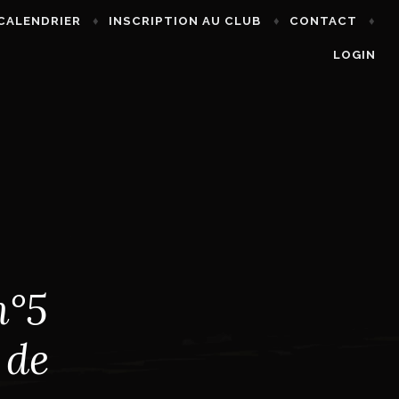
CALENDRIER
INSCRIPTION AU CLUB
CONTACT
LOGIN
n°5
 de