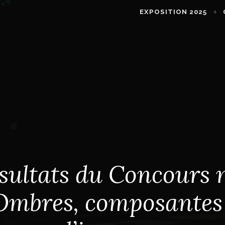
EXPOSITION 2025
sultats du Concours 
Ombres, composantes