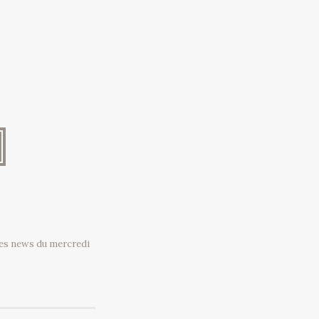
es news du mercredi