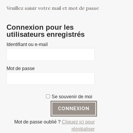
Veuillez saisir votre mail et mot de passe
Connexion pour les
utilisateurs enregistrés
Identifiant ou e-mail
Mot de passe
Se souvenir de moi
Mot de passe oublié ?
Cliquez ici pour
réinitialiser