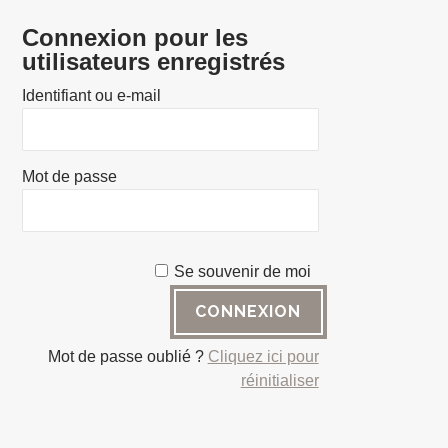
Connexion pour les
utilisateurs enregistrés
Identifiant ou e-mail
Mot de passe
Se souvenir de moi
Mot de passe oublié ?
Cliquez ici pour
réinitialiser