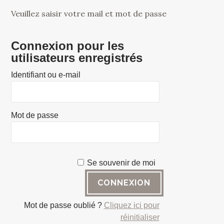
Veuillez saisir votre mail et mot de passe
Connexion pour les
utilisateurs enregistrés
Identifiant ou e-mail
Mot de passe
Se souvenir de moi
Mot de passe oublié ?
Cliquez ici pour
réinitialiser