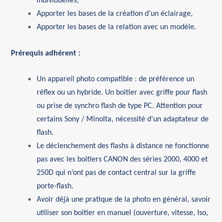
individuelles,
Apporter les bases de la création d’un éclairage,
Apporter les bases de la relation avec un modèle.
Prérequis adhérent :
Un appareil photo compatible : de préférence un
réflex ou un hybride. Un boitier avec griffe pour flash
ou prise de synchro flash de type PC. Attention pour
certains Sony / Minolta, nécessité d’un adaptateur de
flash.
Le déclenchement des flashs à distance ne fonctionne
pas avec les boitiers CANON des séries 2000, 4000 et
250D qui n’ont pas de contact central sur la griffe
porte-flash.
Avoir déjà une pratique de la photo en général, savoir
utiliser son boitier en manuel (ouverture, vitesse, Iso,