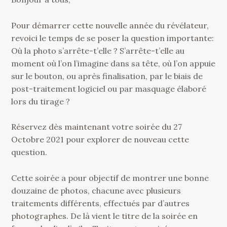
Pour démarrer cette nouvelle année du révélateur,
revoici le temps de se poser la question importante:
Où la photo s’arrête-t’elle ? S’arrête-t’elle au
moment où l’on l’imagine dans sa tête, où l’on appuie
sur le bouton, ou après finalisation, par le biais de
post-traitement logiciel ou par masquage élaboré
lors du tirage ?
Réservez dès maintenant votre soirée du 27
Octobre 2021 pour explorer de nouveau cette
question.
Cette soirée a pour objectif de montrer une bonne
douzaine de photos, chacune avec plusieurs
traitements différents, effectués par d’autres
photographes. De là vient le titre de la soirée en