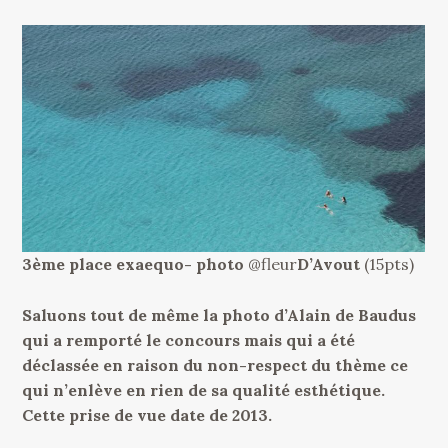
3ème place exaequo- photo
@fleur
D’Avout
(15pts)
Saluons tout de même la photo d’Alain de Baudus
qui a remporté le concours mais qui a été
déclassée en raison du non-respect du thème ce
qui n’enlève en rien de sa qualité esthétique.
Cette prise de vue date de 2013.