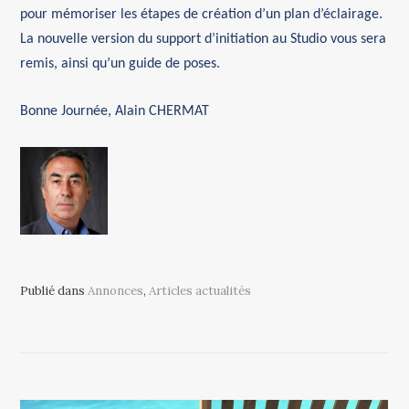
pour mémoriser les étapes de création d’un plan d’éclairage.
La nouvelle version du support d’initiation au Studio
vous sera
remis
, ainsi qu’un guide de poses.
Bonn
e Journée, Alain CHERMAT
Publié dans
Annonces
,
Articles actualités