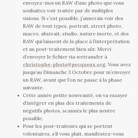
envoyez-moi un RAW d’une photo que vous
souhaitez voir traitée par de multiples
visions. Si c’est possible, j’aimerais voir des
RAW de tout types, portrait, street photo,
macro, abstrait, studio, nature morte, et des
RAW qui laissent de la place à l’interprétation
et au post-traitement bien sûr. Merci
d’envoyer le fichier via wetransfer à
christophe-photo@pecqueux.org
. Vous avez
jusqu’au Dimanche 3 Octobre pour m’envoyer
un RAW, avant que l’on ne passe à la phase
suivante.
Cette année petite nouveauté, on va essayer
d’intégrer en plus des traitements de
négatifs photos, scannés le plus neutre
possible.
Pour les post-traiteurs qui se portent
volontaires, s’il vous plait, manifestez-vous