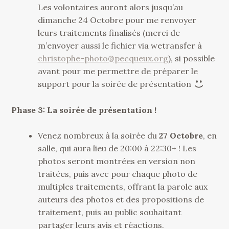
Les volontaires auront alors jusqu’au
dimanche 24 Octobre pour me renvoyer
leurs traitements finalisés (merci de
m’envoyer aussi le fichier via wetransfer à
christophe-photo@pecqueux.org
), si possible
avant pour me permettre de préparer le
support pour la soirée de présentation
Phase 3: La soirée de présentation !
Venez nombreux à la soirée du
27 Octobre
, en
salle, qui aura lieu de 20:00 à 22:30+ ! Les
photos seront montrées en version non
traitées, puis avec pour chaque photo de
multiples traitements, offrant la parole aux
auteurs des photos et des propositions de
traitement, puis au public souhaitant
partager leurs avis et réactions.