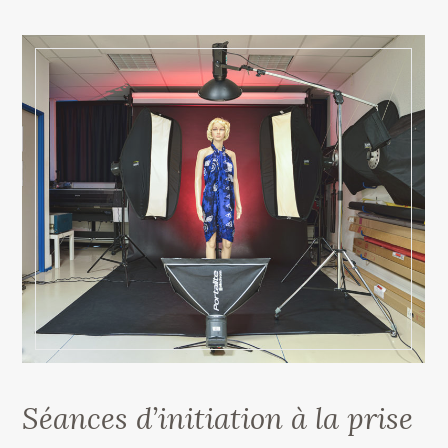
Séances d’initiation à la prise