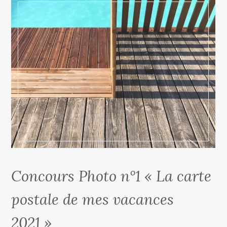
Concours Photo n°1 « La carte
postale de mes vacances
2021 »