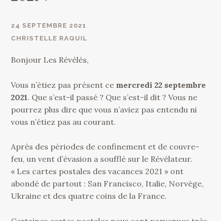
24 SEPTEMBRE 2021
CHRISTELLE RAQUIL
Bonjour Les Révélés,
Vous n’étiez pas présent ce
mercredi 22 septembre
2021
. Que s’est-il passé ? Que s’est-il dit ? Vous ne
pourrez plus dire que vous n’aviez pas entendu ni
vous n’étiez pas au courant.
Après des périodes de confinement et de couvre-
feu, un vent d’évasion a soufflé sur le Révélateur.
« Les cartes postales des vacances 2021 » ont
abondé de partout : San Francisco, Italie, Norvège,
Ukraine et des quatre coins de la France.
Certaines cartes postales nous sont parvenues très