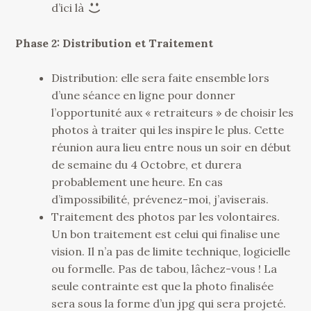
d’ici là
Phase 2: Distribution et Traitement
Distribution: elle sera faite ensemble lors
d’une séance en ligne pour donner
l’opportunité aux « retraiteurs » de choisir les
photos à traiter qui les inspire le plus. Cette
réunion aura lieu entre nous un soir en début
de semaine du 4 Octobre, et durera
probablement une heure. En cas
d’impossibilité, prévenez-moi, j’aviserais.
Traitement des photos par les volontaires.
Un bon traitement est celui qui finalise une
vision. Il n’a pas de limite technique, logicielle
ou formelle. Pas de tabou, lâchez-vous ! La
seule contrainte est que la photo finalisée
sera sous la forme d’un jpg qui sera projeté.