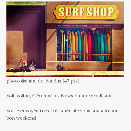
photo @alain-de-baudus (47 pts)
Voili voilou, C’étaient les News du mercredi soir
Votre envoyée très très spéciale vous souhaite un
bon weekend