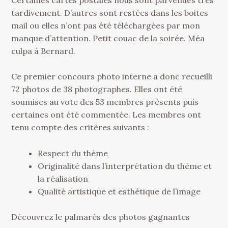
tardivement. D’autres sont restées dans les boites
mail ou elles n’ont pas été téléchargées par mon
manque d’attention. Petit couac de la soirée. Méa
culpa à Bernard.
Ce premier concours photo interne a donc recueilli
72 photos de 38 photographes. Elles ont été
soumises au vote des 53 membres présents puis
certaines ont été commentée. Les membres ont
tenu compte des critères suivants :
Respect du thème
Originalité dans l’interprétation du thème et
la réalisation
Qualité artistique et esthétique de l’image
Découvrez le palmarès des photos gagnantes