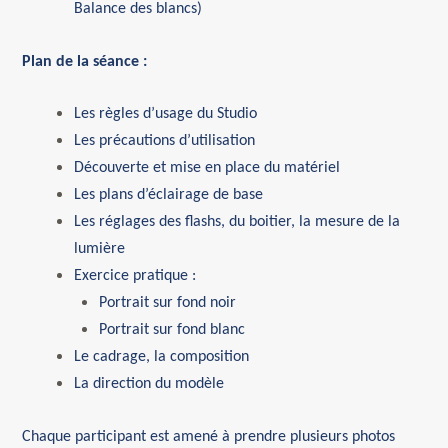
Balance
des blancs
)
Plan de la séance :
Les règles d’usage du Studio
Les précautions d’utilisation
Découverte et mise en place du matériel
Les plans d’éclairage de base
Les réglages des flashs, du boitier, la mesure de la
lumière
Exercice pratique :
Portrait sur fond noir
Portrait sur fond blanc
Le cadrage, la composition
La direction du modèle
Chaque participant est amené à prendre plusieurs photos