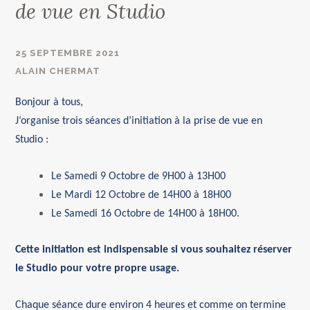
de vue en Studio
25 SEPTEMBRE 2021
ALAIN CHERMAT
Bonjour à tous
,
J
‘organise trois séances d’initiation à la prise de vue en
Studio
:
Le
Samedi 9 Octobre
de 9H00 à 13H00
Le
Mardi 12 Octobre
de 14H00 à 18H00
Le
Samedi 16 Octobre
de 14H00 à 18H00
.
Cette initiation est indispensable si vous souhaitez réserver
le Studio pour votre
propre usage.
Chaque séance dure environ 4 heures et
comme on termine