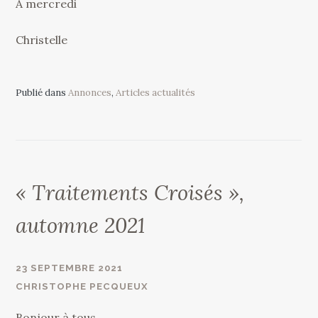
A mercredi
Christelle
Publié dans
Annonces
,
Articles actualités
« Traitements Croisés »,
automne 2021
23 SEPTEMBRE 2021
CHRISTOPHE PECQUEUX
Bonjour à tous,