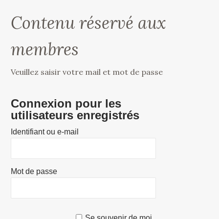
Contenu réservé aux
membres
Veuillez saisir votre mail et mot de passe
Connexion pour les
utilisateurs enregistrés
Identifiant ou e-mail
Mot de passe
Se souvenir de moi